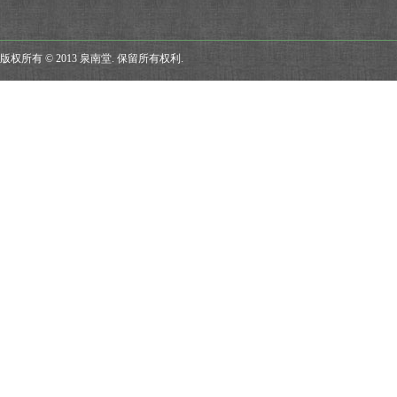
版权所有 © 2013 泉南堂. 保留所有权利.