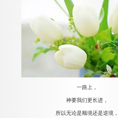
一路上，
神要我们更长进，
所以无论是顺境还是逆境