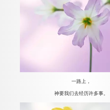
一路上，
神要我们去经历许多事。