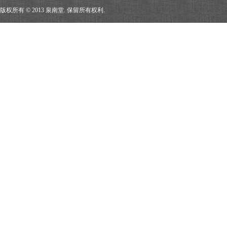
版权所有 © 2013 泉南堂. 保留所有权利.