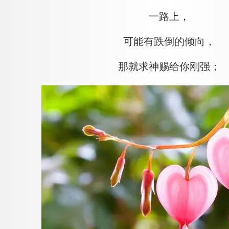
一路上，
可能有跌倒的倾向，
那就求神赐给你刚强；