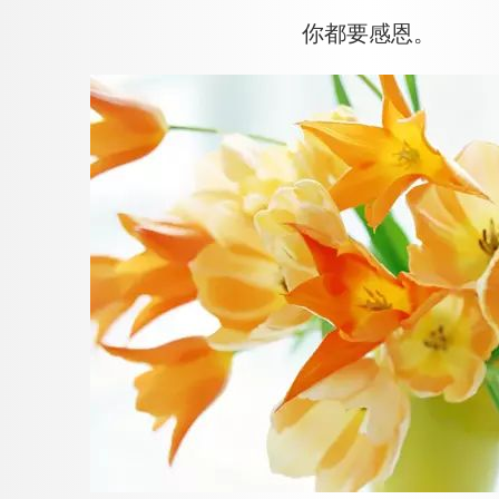
你都要感恩。