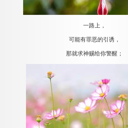
一路上，
可能有罪恶的引诱，
那就求神赐给你警醒；