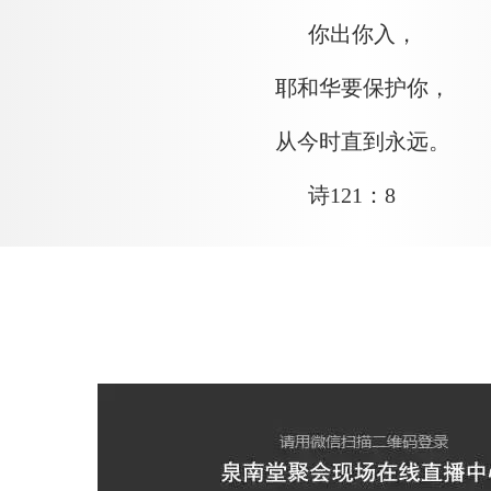
你出你入，
耶和华要保护你，
从今时直到永远。
诗121：8
。