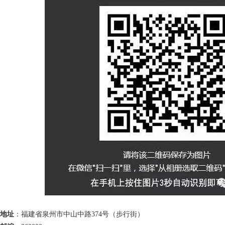
地址
：福建省泉州市中山中路374号（步行街）