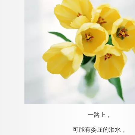
一路上，
可能有委屈的泪水，