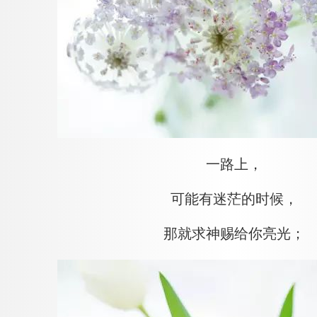
一路上，
可能有迷茫的时候，
那就求神赐给你亮光；