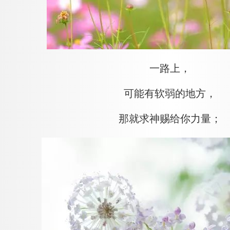
一路上，
可能有软弱的地方，
那就求神赐给你力量；