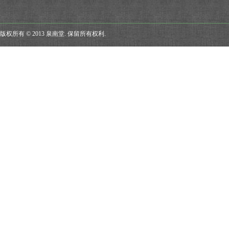
版权所有 © 2013 泉南堂. 保留所有权利.