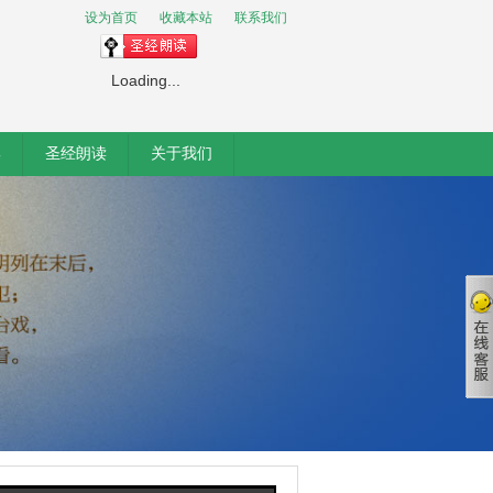
设为首页
收藏本站
联系我们
Loading...
集
圣经朗读
关于我们
客服
客服