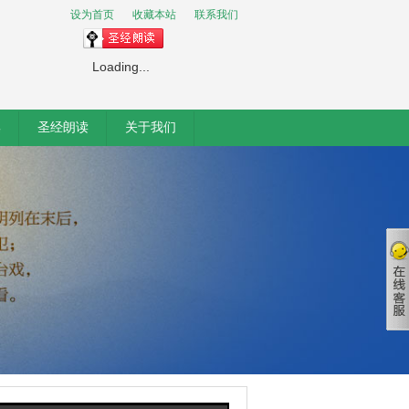
设为首页
收藏本站
联系我们
Loading...
集
圣经朗读
关于我们
客服
客服